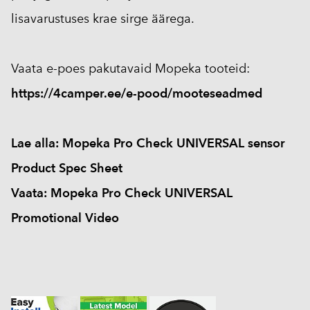
lisavarustuses krae sirge äärega.
Vaata e-poes pakutavaid Mopeka tooteid:
https://4camper.ee/e-pood/mooteseadmed
Lae alla: Mopeka Pro Check UNIVERSAL sensor
Product Spec Sheet
Vaata: Mopeka Pro Check UNIVERSAL
Promotional Video