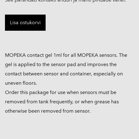
Lisa ostukorvi
MOPEKA contact gel 1ml for all MOPEKA sensors. The
gel is applied to the sensor pad and improves the
contact between sensor and container, especially on
uneven floors.
Order this package for use when sensors must be
removed from tank frequently, or when grease has
otherwise been removed from sensor.