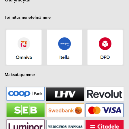
Toimitusmenetelmämme
Maksutapamme