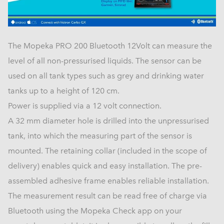
The Mopeka PRO 200 Bluetooth 12Volt can measure the
level of all non-pressurised liquids. The sensor can be
used on all tank types such as grey and drinking water
tanks up to a height of 120 cm.
Power is supplied via a 12 volt connection.
A 32 mm diameter hole is drilled into the unpressurised
tank, into which the measuring part of the sensor is
mounted. The retaining collar (included in the scope of
delivery) enables quick and easy installation. The pre-
assembled adhesive frame enables reliable installation.
The measurement result can be read free of charge via
Bluetooth using the Mopeka Check app on your